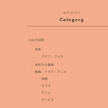
カテゴリー
Category
CULTURE
音楽
ライブ・フェス
本好きの書庫
映画・ドラマ・アニメ
映画
ドラマ
アニメ
サービス