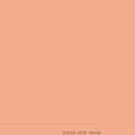
2019–2026 liferish