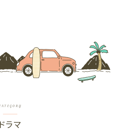
CATEGORY
ドラマ