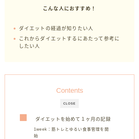
こんな人におすすめ！
ダイエットの経過が知りたい人
これからダイエットするにあたって参考に
したい人
Contents
CLOSE
ダイエットを始めて１ヶ月の記録
1week：筋トレとゆるい食事管理を開
始