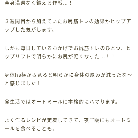
全身満遍なく鍛える作戦…！
３週間目から加えていたお尻筋トレの効果かヒップア
ップした気がします。
しかも毎日しているおかげでお尻筋トレのひとつ、ヒ
ップリフトで明らかにお尻が軽くなった…！！
身体hs横から見ると明らかに身体の厚みが減ったな〜
と感じました！
食生活ではオートミールに本格的にハマります。
よく作るレシピが定着してきて、夜ご飯にもオートミ
ールを食べることも。