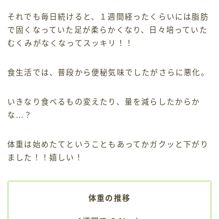
それでも毎日続けると、１週間経ったくらいには脂肪
で固くなっていた足が柔らかくなり、日々培っていた
むくみがなくなってスッキリ！！
食生活では、普段から便秘気味でしたがさらに悪化。
いきなり食べるもの変えたり、量を減らしたからか
な…？
体重は始めたてということもあってかガクッと下がり
ました！！嬉しい！
体重の推移