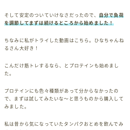
そして安定のついていけなさだったので、
自分で負荷
を調節してまずは続けるところから始めました！
ちなみに私がトライした動画はこちら。ひなちゃんね
るさん大好き！
こんだけ筋トレするなら、とプロテインも始めまし
た。
プロテインにも色々種類があって分からなかったの
で、まずは試してみたいな〜と思うものから購入して
みました。
私は昔から気になっていたタンパクおとめを飲んでみ