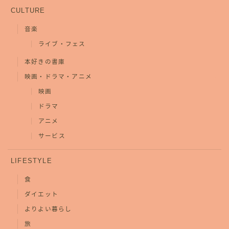
CULTURE
音楽
ライブ・フェス
本好きの書庫
映画・ドラマ・アニメ
映画
ドラマ
アニメ
サービス
LIFESTYLE
食
ダイエット
よりよい暮らし
旅