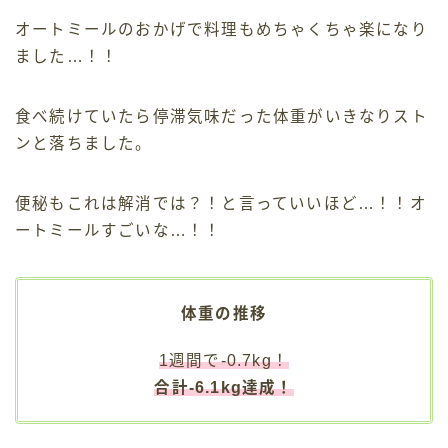
オートミールのおかげで料理もめちゃくちゃ楽になり
ました…！！
食べ続けていたら停滞気味だった体重がいきなりスト
ンと落ちました。
便秘もこれは解消では？！と言っていいほど…！！オ
ートミールすごいな…！！
体重の推移
1週間で-0.7kg！
合計-6.1kg達成！