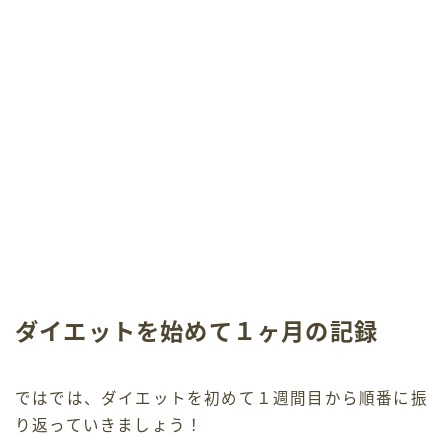
ダイエットを始めて１ヶ月の記録
ではでは、ダイエットを初めて１週間目から順番に振
り返っていきましょう！