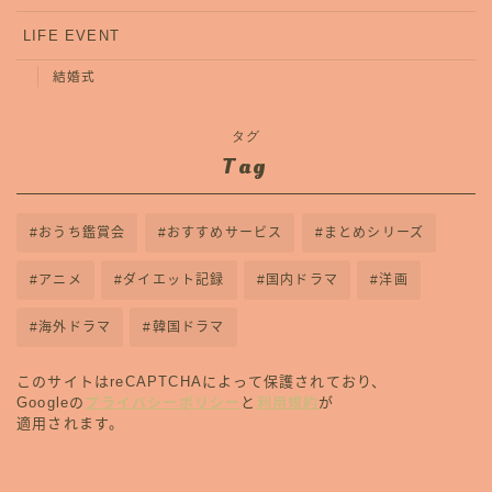
LIFE EVENT
結婚式
タグ
Tag
おうち鑑賞会
おすすめサービス
まとめシリーズ
アニメ
ダイエット記録
国内ドラマ
洋画
海外ドラマ
韓国ドラマ
このサイトはreCAPTCHAによって保護されており、
Googleの
プライバシーポリシー
と
利用規約
が
適用されます。