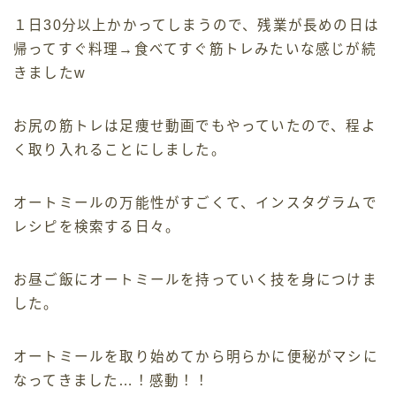
１日30分以上かかってしまうので、残業が長めの日は
帰ってすぐ料理→食べてすぐ筋トレみたいな感じが続
きましたw
お尻の筋トレは足痩せ動画でもやっていたので、程よ
く取り入れることにしました。
オートミールの万能性がすごくて、インスタグラムで
レシピを検索する日々。
お昼ご飯にオートミールを持っていく技を身につけま
した。
オートミールを取り始めてから明らかに便秘がマシに
なってきました…！感動！！