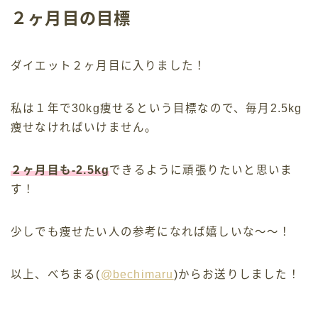
２ヶ月目の目標
ダイエット２ヶ月目に入りました！
私は１年で30kg痩せるという目標なので、毎月2.5kg
痩せなければいけません。
２ヶ月目も-2.5kg
できるように頑張りたいと思いま
す！
少しでも痩せたい人の参考になれば嬉しいな〜〜！
以上、べちまる(
@bechimaru
)からお送りしました！