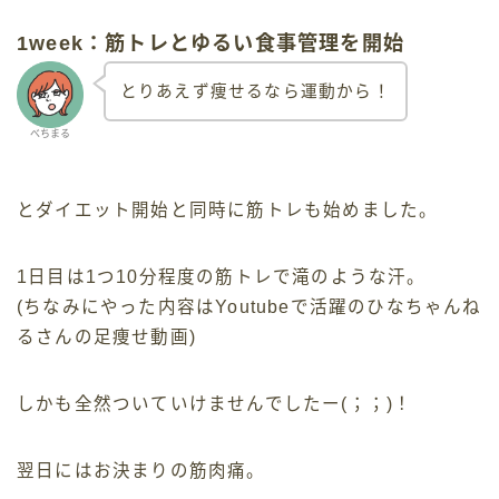
1week：筋トレとゆるい食事管理を開始
とりあえず痩せるなら運動から！
べちまる
とダイエット開始と同時に筋トレも始めました。
1日目は1つ10分程度の筋トレで滝のような汗。
(ちなみにやった内容はYoutubeで活躍のひなちゃんね
るさんの足痩せ動画)
しかも全然ついていけませんでしたー(；；)！
翌日にはお決まりの筋肉痛。